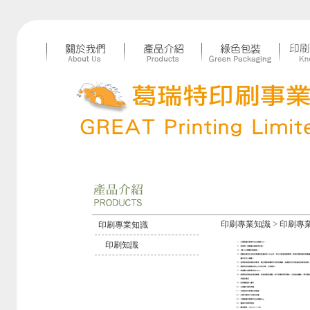
>
印刷專業知識
印刷專
印刷專業知識
印刷知識