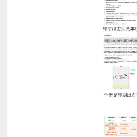
印前檔案注意事
什麼是印刷出血