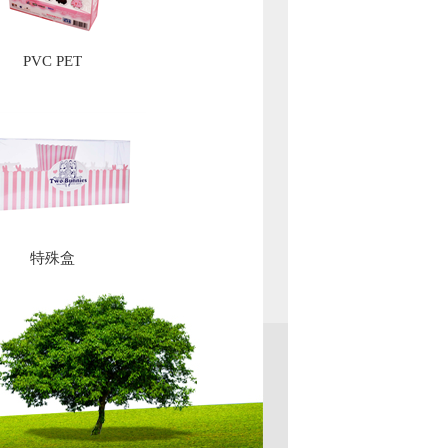
PVC PET
特殊盒