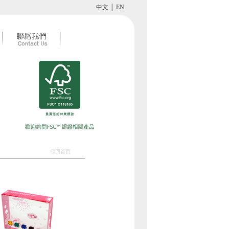
中文
│
EN
◎回首頁