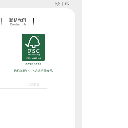
中文
│
EN
◎回首頁