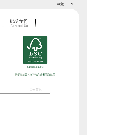
中文
│
EN
◎回首頁