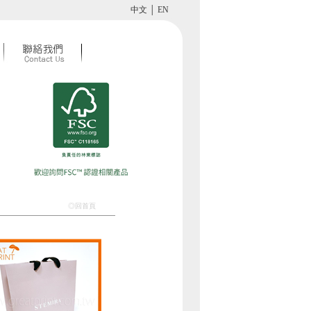
中文
│
EN
◎回首頁